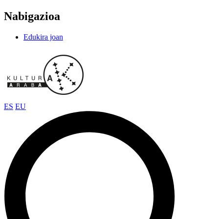
Nabigazioa
Edukira joan
ES
EU