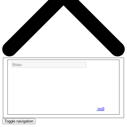
null
Toggle navigation