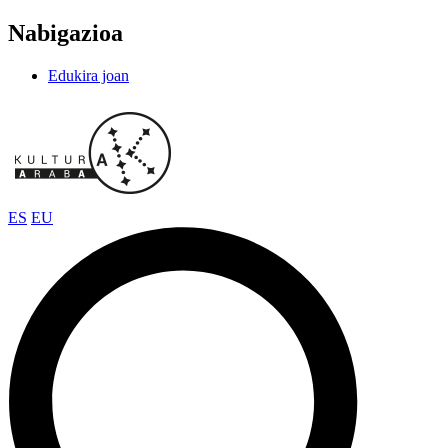
Nabigazioa
Edukira joan
ES
EU