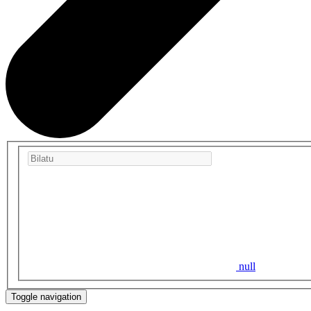
null
Toggle navigation