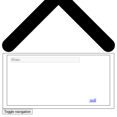
null
Toggle navigation