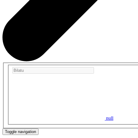
null
Toggle navigation