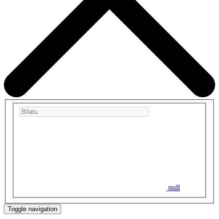
null
Toggle navigation