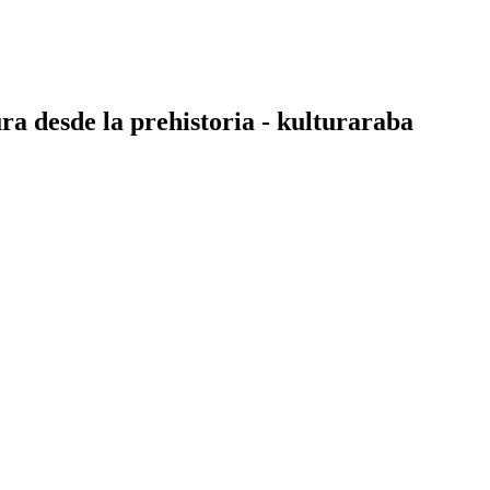
ura desde la prehistoria - kulturaraba