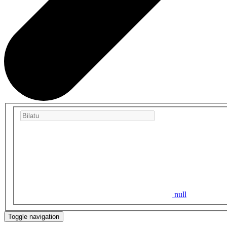
null
Toggle navigation