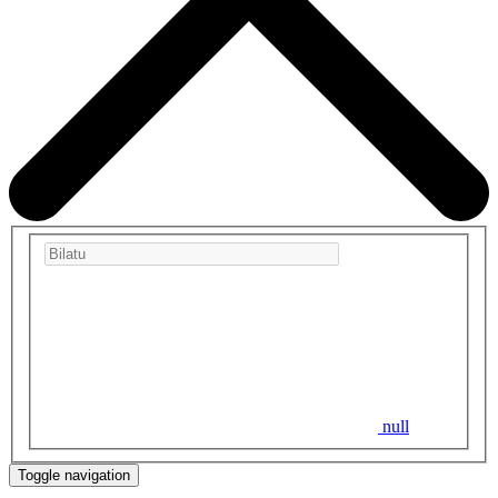
null
Toggle navigation