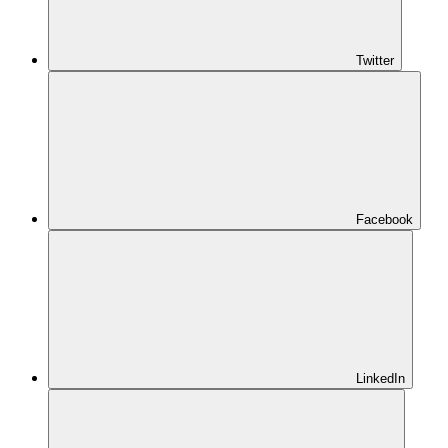
Twitter
Facebook
LinkedIn