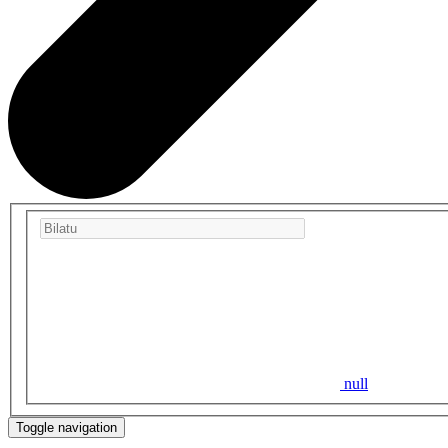
null
Toggle navigation