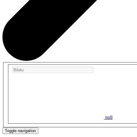
null
Toggle navigation