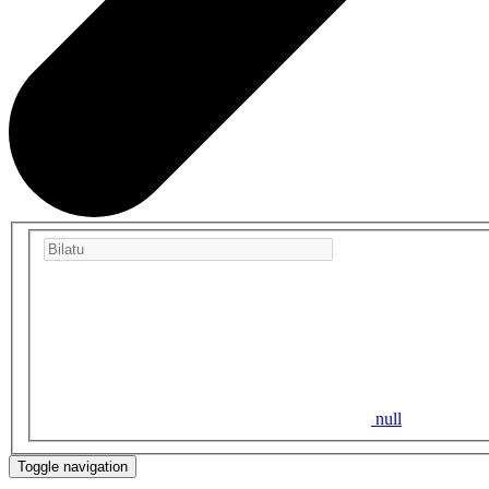
null
Toggle navigation