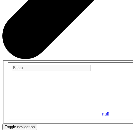
null
Toggle navigation