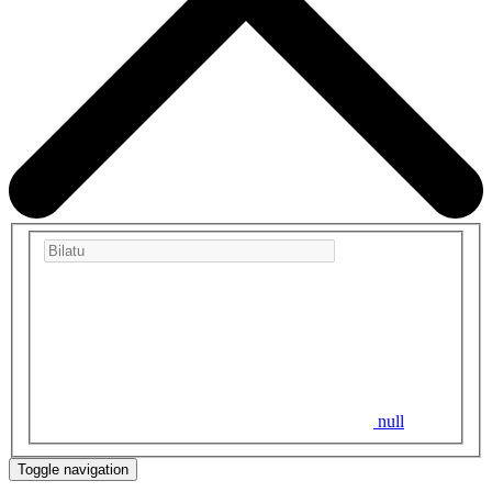
null
Toggle navigation