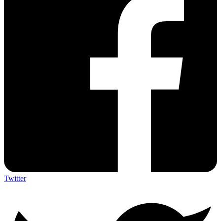
Twitter