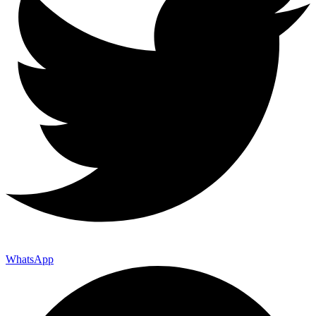
WhatsApp