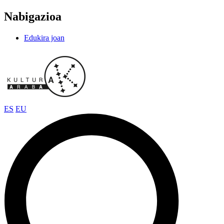
Nabigazioa
Edukira joan
ES
EU