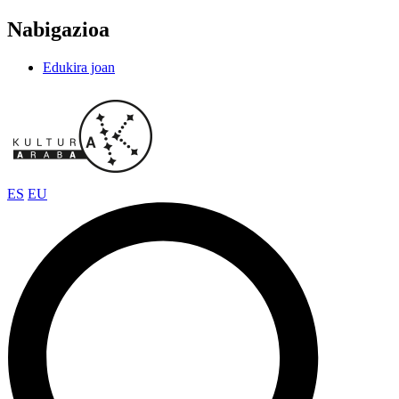
Nabigazioa
Edukira joan
ES
EU