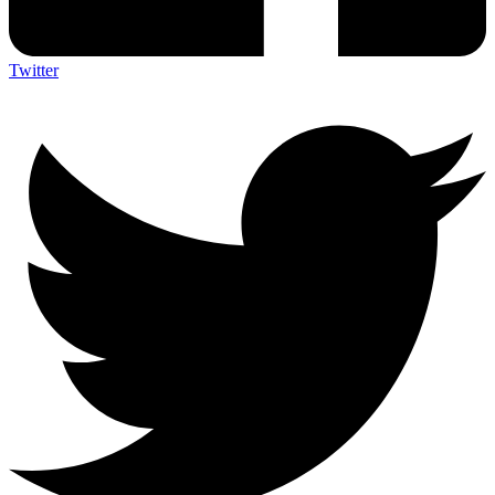
Twitter