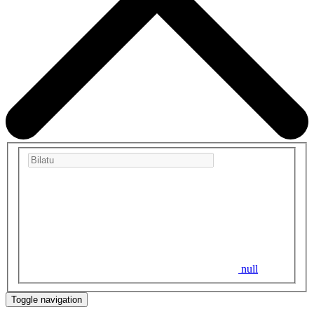
null
Toggle navigation