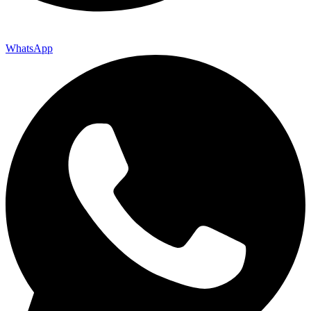
WhatsApp