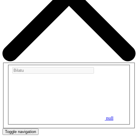
null
Toggle navigation