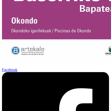
Facebook