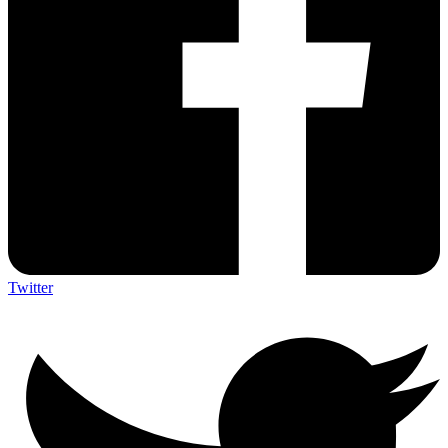
Twitter