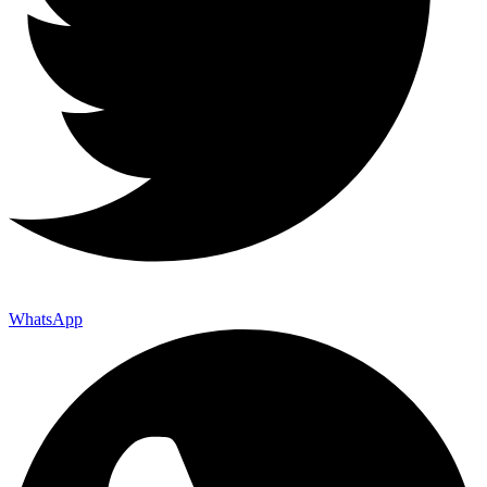
WhatsApp