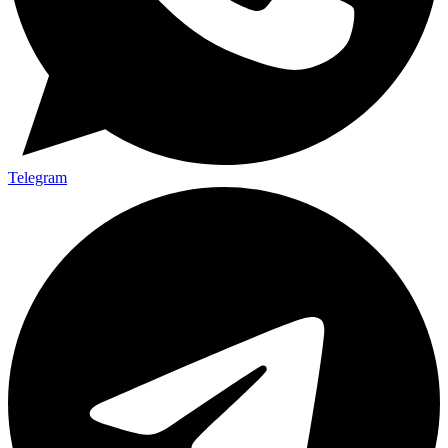
Telegram