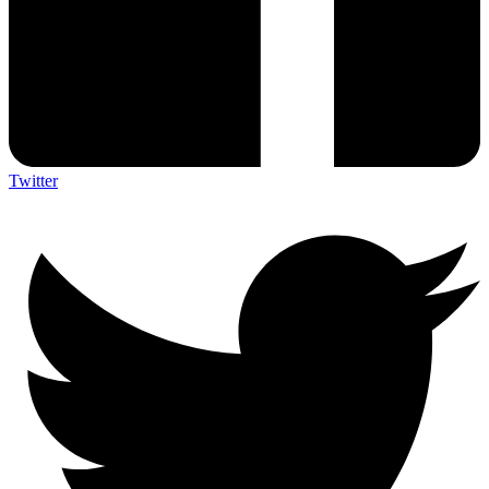
Twitter