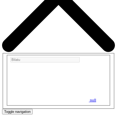
null
Toggle navigation