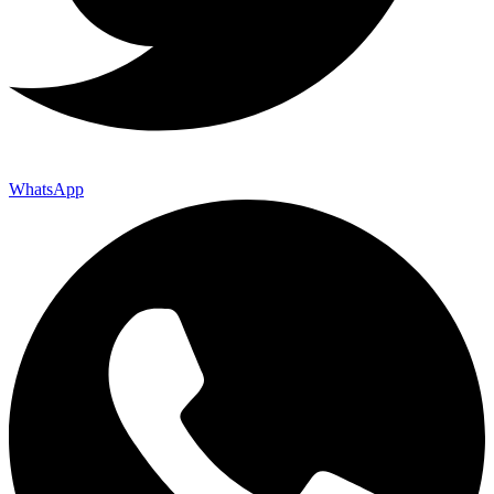
WhatsApp