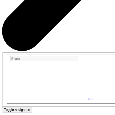
null
Toggle navigation