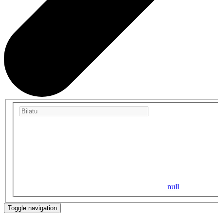
null
Toggle navigation