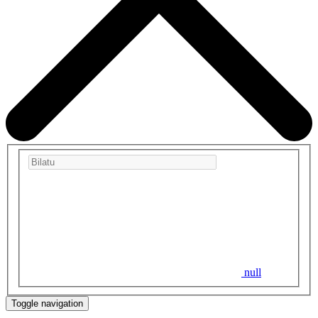
null
Toggle navigation