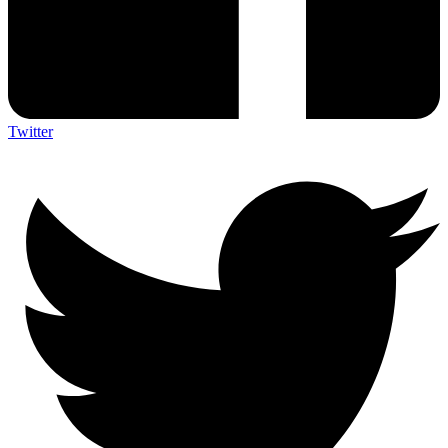
Twitter