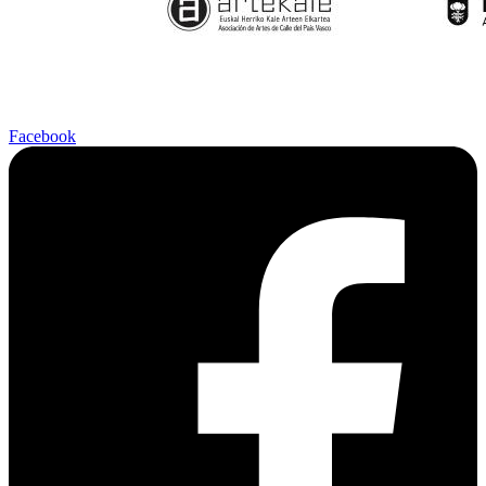
Facebook