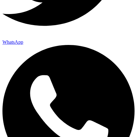
WhatsApp