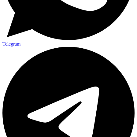
Telegram