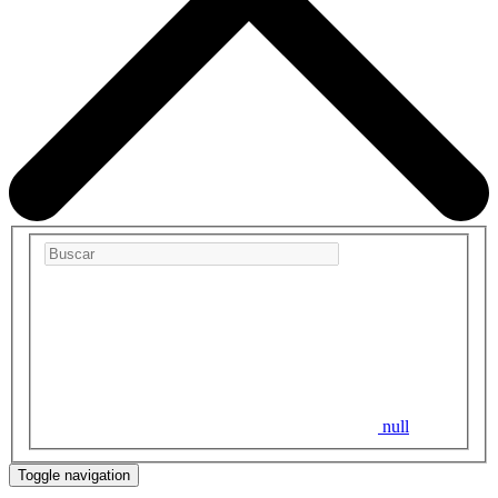
null
Toggle navigation