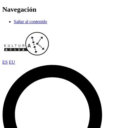
Navegación
Saltar al contenido
ES
EU