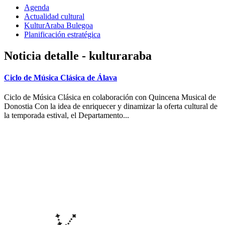
Agenda
Actualidad cultural
KulturAraba Bulegoa
Planificación estratégica
Noticia detalle - kulturaraba
Ciclo de Música Clásica de Álava
Ciclo de Música Clásica en colaboración con Quincena Musical de
Donostia Con la idea de enriquecer y dinamizar la oferta cultural de
la temporada estival, el Departamento...