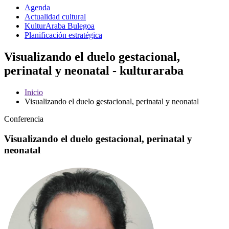
Agenda
Actualidad cultural
KulturAraba Bulegoa
Planificación estratégica
Visualizando el duelo gestacional,
perinatal y neonatal - kulturaraba
Inicio
Visualizando el duelo gestacional, perinatal y neonatal
Conferencia
Visualizando el duelo gestacional, perinatal y
neonatal