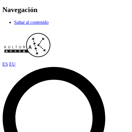
Navegación
Saltar al contenido
ES
EU