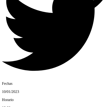
Fechas
10/01/2023
Horario