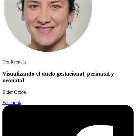
Conferencia
Visualizando el duelo gestacional, perinatal y
neonatal
Eider Otxoa
Facebook