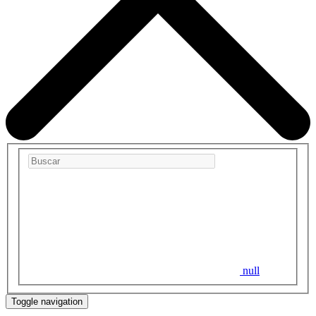
null
Toggle navigation