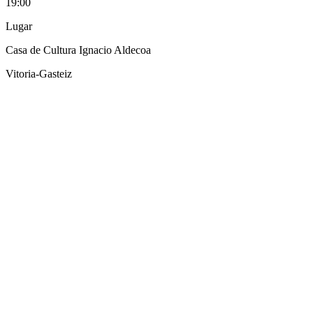
19:00
Lugar
Casa de Cultura Ignacio Aldecoa
Vitoria-Gasteiz