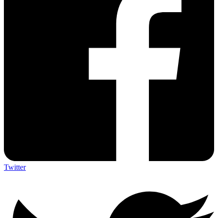
Twitter