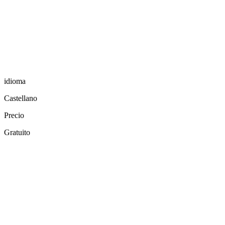
idioma
Castellano
Precio
Gratuito