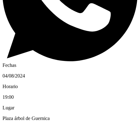
Fechas
04/08/2024
Horario
19:00
Lugar
Plaza árbol de Guernica