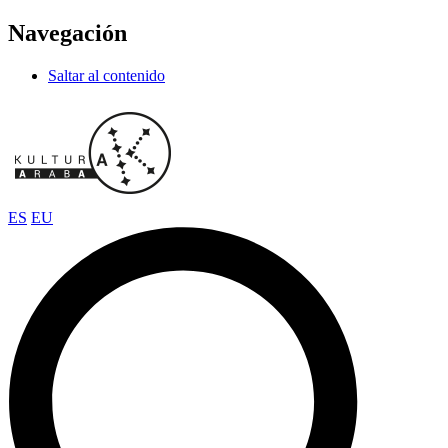
Navegación
Saltar al contenido
ES
EU