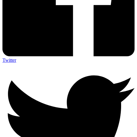
Twitter