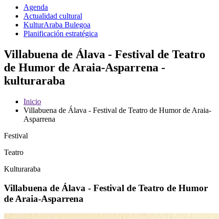
Agenda
Actualidad cultural
KulturAraba Bulegoa
Planificación estratégica
Villabuena de Álava - Festival de Teatro
de Humor de Araia-Asparrena -
kulturaraba
Inicio
Villabuena de Álava - Festival de Teatro de Humor de Araia-
Asparrena
Festival
Teatro
Kulturaraba
Villabuena de Álava - Festival de Teatro de Humor
de Araia-Asparrena