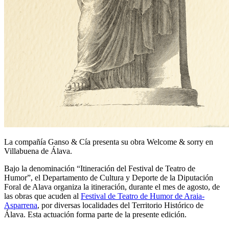
La compañía Ganso & Cía presenta su obra Welcome & sorry en
Villabuena de Álava.
Bajo la denominación “Itineración del Festival de Teatro de
Humor”, el Departamento de Cultura y Deporte de la Diputación
Foral de Alava organiza la itineración, durante el mes de agosto, de
las obras que acuden al
Festival de Teatro de Humor de Araia-
Asparrena
, por diversas localidades del Territorio Histórico de
Álava. Esta actuación forma parte de la presente edición.