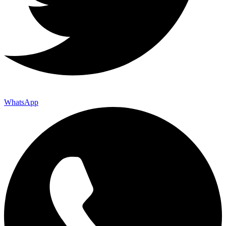
WhatsApp