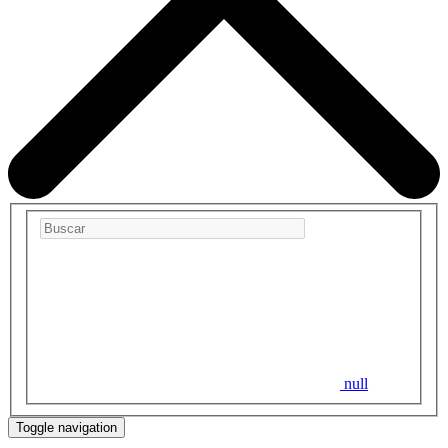
null
Toggle navigation