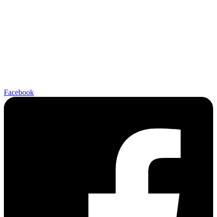
Facebook