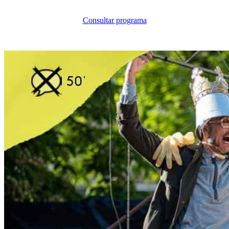
Consultar programa