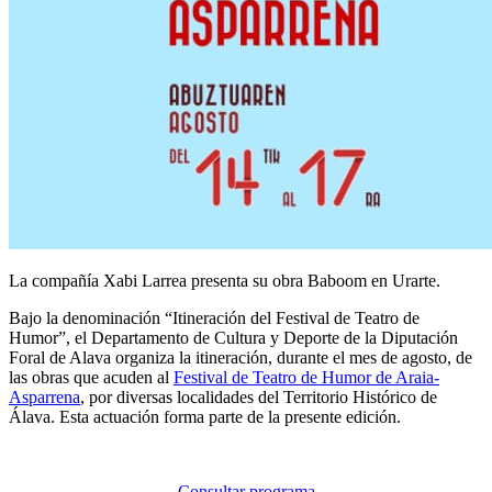
La compañía Xabi Larrea presenta su obra Baboom en Urarte.
Bajo la denominación “Itineración del Festival de Teatro de
Humor”, el Departamento de Cultura y Deporte de la Diputación
Foral de Alava organiza la itineración, durante el mes de agosto, de
las obras que acuden al
Festival de Teatro de Humor de Araia-
Asparrena
, por diversas localidades del Territorio Histórico de
Álava. Esta actuación forma parte de la presente edición.
Consultar programa