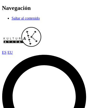
Navegación
Saltar al contenido
ES
EU