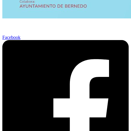
Facebook