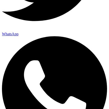
WhatsApp