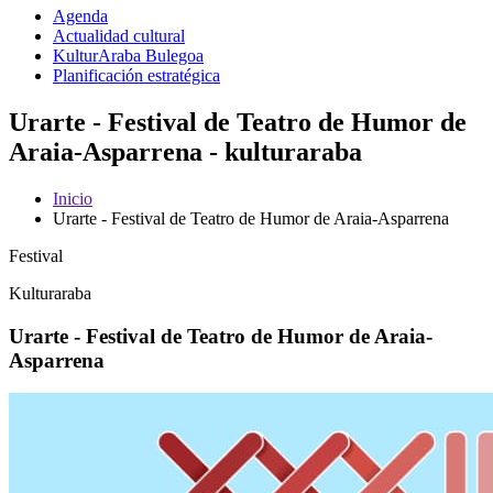
Agenda
Actualidad cultural
KulturAraba Bulegoa
Planificación estratégica
Urarte - Festival de Teatro de Humor de
Araia-Asparrena - kulturaraba
Inicio
Urarte - Festival de Teatro de Humor de Araia-Asparrena
Festival
Kulturaraba
Urarte - Festival de Teatro de Humor de Araia-
Asparrena