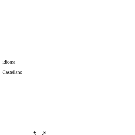
idioma
Castellano