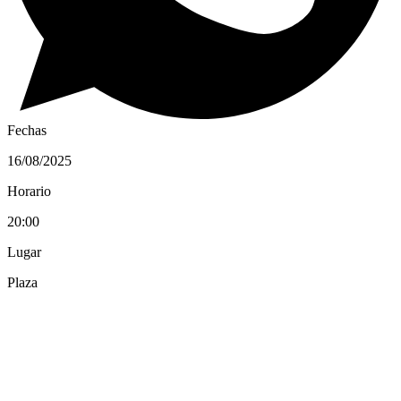
Fechas
16/08/2025
Horario
20:00
Lugar
Plaza