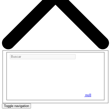
null
Toggle navigation