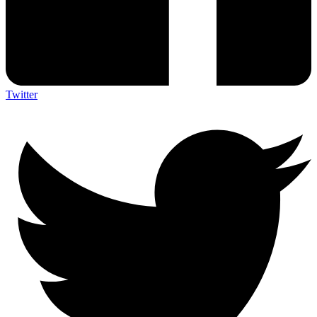
Twitter