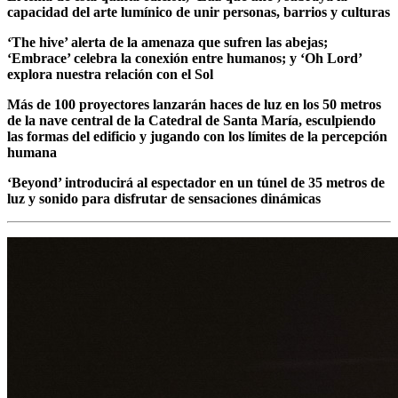
capacidad del arte lumínico de unir personas, barrios y culturas
‘The hive’ alerta de la amenaza que sufren las abejas;
‘Embrace’ celebra la conexión entre humanos; y ‘Oh Lord’
explora nuestra relación con el Sol
Más de 100 proyectores lanzarán haces de luz en los 50 metros
de la nave central de la Catedral de Santa María, esculpiendo
las formas del edificio y jugando con los límites de la percepción
humana
‘Beyond’ introducirá al espectador en un túnel de 35 metros de
luz y sonido para disfrutar de sensaciones dinámicas