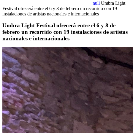
null
Umbra Light
Festival ofrecerá entre el 6 y 8 de febrero un recorrido con 19
instalaciones de artistas nacionales e internacionales
Umbra Light Festival ofrecerá entre el 6 y 8 de
febrero un recorrido con 19 instalaciones de artistas
nacionales e internacionales