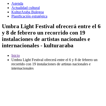
Agenda
Actualidad cultural
KulturAraba Bulegoa
Planificación estratégica
Umbra Light Festival ofrecerá entre el 6
y 8 de febrero un recorrido con 19
instalaciones de artistas nacionales e
internacionales - kulturaraba
Inicio
Umbra Light Festival ofrecerá entre el 6 y 8 de febrero un
recorrido con 19 instalaciones de artistas nacionales e
internacionales