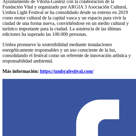
Ayuntamiento de Vitoria-Gasteiz con la colaboración de la
Fundación Vital y organizado por ARGIA 3 Asociación Cultural,
Umbra Light Festival se ha consolidado desde su estreno en 2019
como motor cultural de la capital vasca y un espacio para vivir la
ciudad de una forma nueva, convirtiéndose en un medio cultural y
turístico importante para la ciudad. La asistencia de las últimas
ediciones ha superado las 100.000 personas.
Umbra promueve la sostenibilidad mediante instalaciones
energéticamente responsables y un uso consciente de la luz,
consolidando el festival como un referente de innovación artística y
responsabilidad ambiental.
Más información:
https://umbrafestival.com/