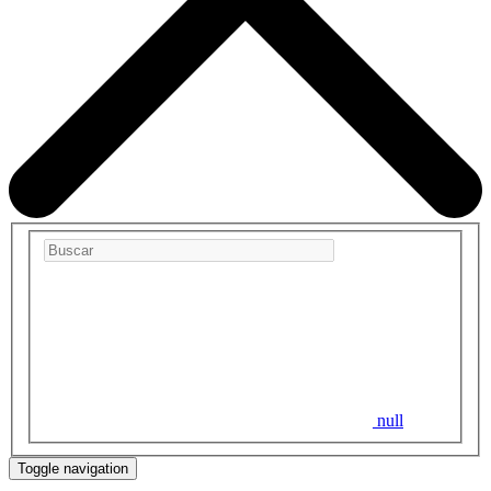
null
Toggle navigation