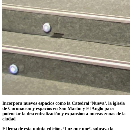
Incorpora nuevos espacios como la Catedral ‘Nueva’, la iglesia
de Coronación y espacios en San Martín y El Anglo para
potenciar la descentralización y expansión a nuevas zonas de la
ciudad
El lema de esta quinta edición, ‘Luz que une’, subraya la