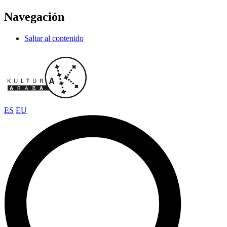
Navegación
Saltar al contenido
ES
EU