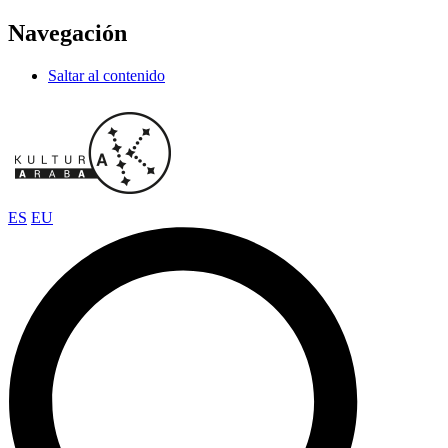
Navegación
Saltar al contenido
ES
EU