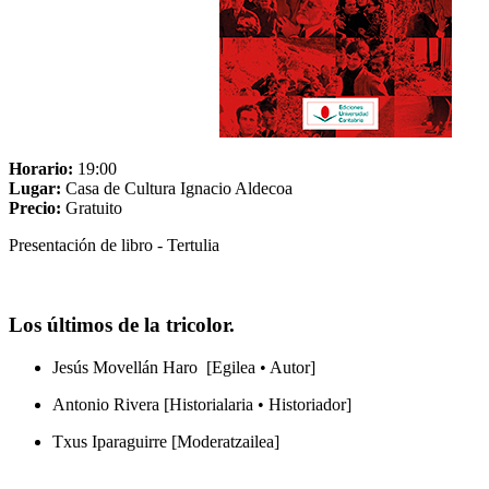
Horario:
19:00
Lugar:
Casa de Cultura Ignacio Aldecoa
Precio:
Gratuito
Presentación de libro - Tertulia
Los últimos de la tricolor.
Jesús Movellán Haro [Egilea • Autor]
Antonio Rivera [Historialaria • Historiador]
Txus Iparaguirre [Moderatzailea]