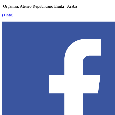
Organiza: Ateneo Republicano Eraiki - Araba
(+info)