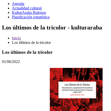
Agenda
Actualidad cultural
KulturAraba Bulegoa
Planificación estratégica
Los últimos de la tricolor - kulturaraba
Inicio
Los últimos de la tricolor
Los últimos de la tricolor
01/06/2022