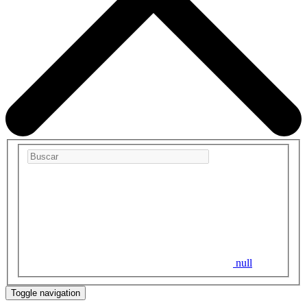
null
Toggle navigation