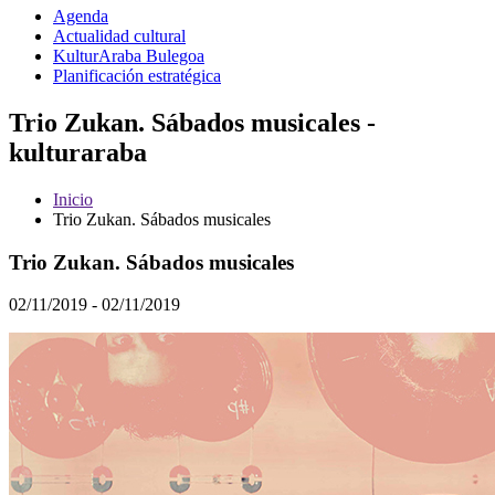
Agenda
Actualidad cultural
KulturAraba Bulegoa
Planificación estratégica
Trio Zukan. Sábados musicales -
kulturaraba
Inicio
Trio Zukan. Sábados musicales
Trio Zukan. Sábados musicales
02/11/2019 - 02/11/2019