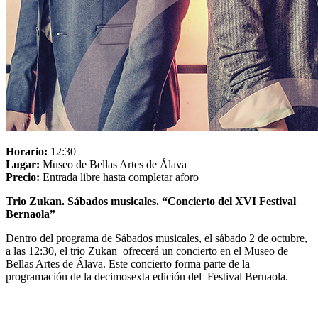
Horario:
12:30
Lugar:
Museo de Bellas Artes de Álava
Precio:
Entrada libre hasta completar aforo
Trio Zukan. Sábados musicales. “Concierto del XVI Festival
Bernaola”
Dentro del programa de Sábados musicales, el sábado 2 de octubre,
a las 12:30, el trio Zukan ofrecerá un concierto en el Museo de
Bellas Artes de Álava. Este concierto forma parte de la
programación de la decimosexta edición del
Festival Bernaola.