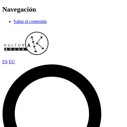
Navegación
Saltar al contenido
ES
EU