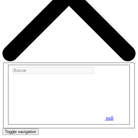
null
Toggle navigation