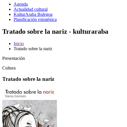
Agenda
Actualidad cultural
KulturAraba Bulegoa
Planificación estratégica
Tratado sobre la nariz - kulturaraba
Inicio
Tratado sobre la nariz
Presentación
Cultura
Tratado sobre la nariz