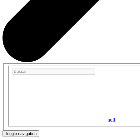
null
Toggle navigation