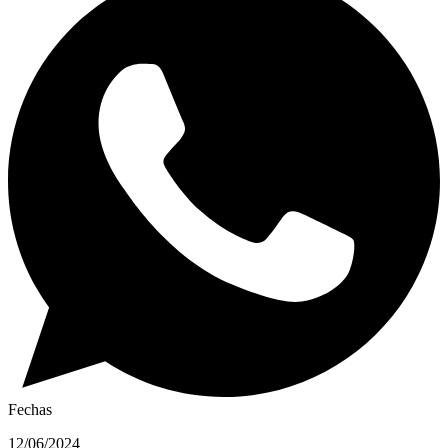
Fechas
12/06/2024