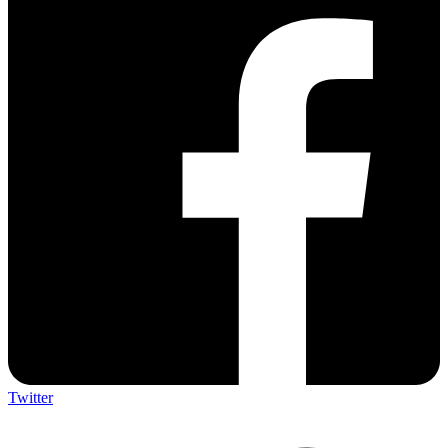
Twitter