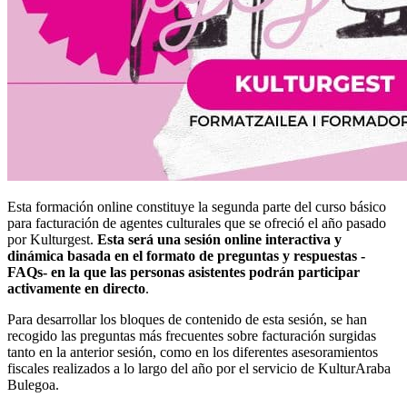
Esta formación online constituye la segunda parte del curso básico
para facturación de agentes culturales que se ofreció el año pasado
por Kulturgest.
Esta será una sesión online interactiva y
dinámica basada en el formato de preguntas y respuestas -
FAQs- en la que las personas asistentes podrán participar
activamente en directo
.
Para desarrollar los bloques de contenido de esta sesión, se han
recogido las preguntas más frecuentes sobre facturación surgidas
tanto en la anterior sesión, como en los diferentes asesoramientos
fiscales realizados a lo largo del año por el servicio de KulturAraba
Bulegoa.