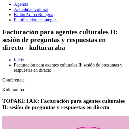
Agenda
Actualidad cultural
KulturAraba Bulegoa
Planificación estratégica
Facturación para agentes culturales II:
sesión de preguntas y respuestas en
directo - kulturaraba
Inicio
Facturación para agentes culturales II: sesión de preguntas y
respuestas en directo
Conferencia
Kulturaraba
TOPAKETAK: Facturación para agentes culturales
II: sesión de preguntas y respuestas en directo