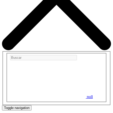
null
Toggle navigation