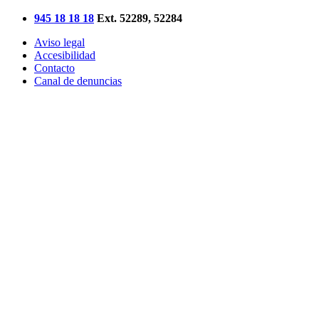
945 18 18 18
Ext. 52289, 52284
Aviso legal
Accesibilidad
Contacto
Canal de denuncias