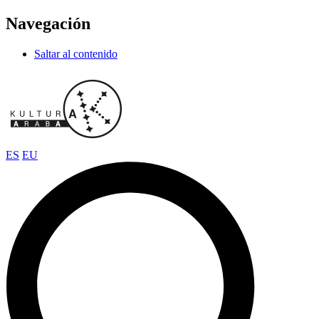
Navegación
Saltar al contenido
ES
EU