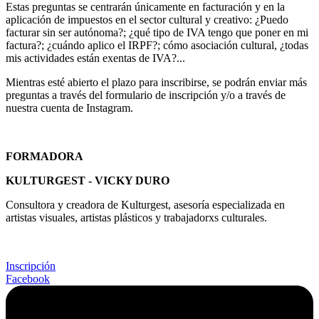
Estas preguntas se centrarán únicamente en facturación y en la
aplicación de impuestos en el sector cultural y creativo: ¿Puedo
facturar sin ser autónoma?; ¿qué tipo de IVA tengo que poner en mi
factura?; ¿cuándo aplico el IRPF?; cómo asociación cultural, ¿todas
mis actividades están exentas de IVA?...
Mientras esté abierto el plazo para inscribirse, se podrán enviar más
preguntas a través del formulario de inscripción y/o a través de
nuestra cuenta de Instagram.
FORMADORA
KULTURGEST - VICKY DURO
Consultora y creadora de Kulturgest, asesoría especializada en
artistas visuales, artistas plásticos y trabajadorxs culturales.
Inscripción
Facebook