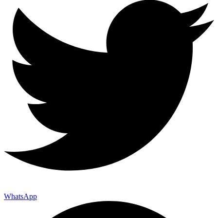
WhatsApp