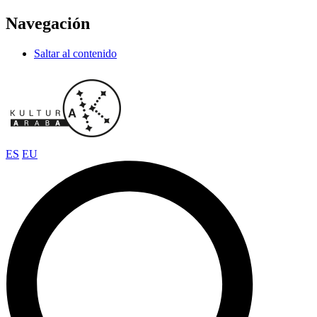
Navegación
Saltar al contenido
ES
EU