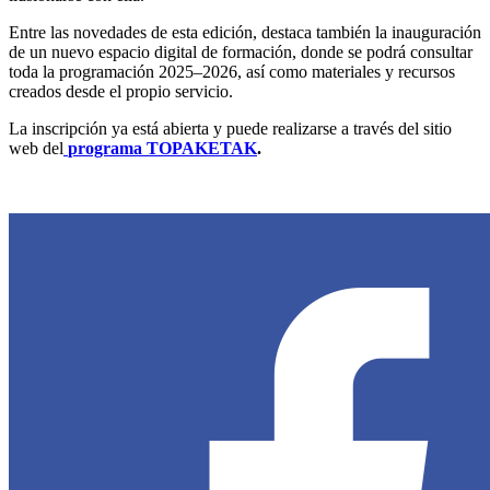
Entre las novedades de esta edición, destaca también la inauguración
de un nuevo espacio digital de formación, donde se podrá consultar
toda la programación 2025–2026, así como materiales y recursos
creados desde el propio servicio.
La inscripción ya está abierta y puede realizarse a través del sitio
web del
programa TOPAKETAK
.