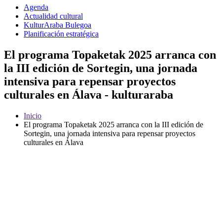
Agenda
Actualidad cultural
KulturAraba Bulegoa
Planificación estratégica
El programa Topaketak 2025 arranca con
la III edición de Sortegin, una jornada
intensiva para repensar proyectos
culturales en Álava - kulturaraba
Inicio
El programa Topaketak 2025 arranca con la III edición de
Sortegin, una jornada intensiva para repensar proyectos
culturales en Álava