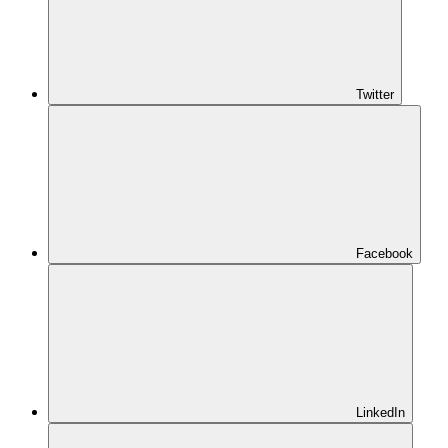
Twitter
Facebook
LinkedIn