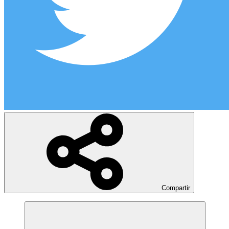
Compartir