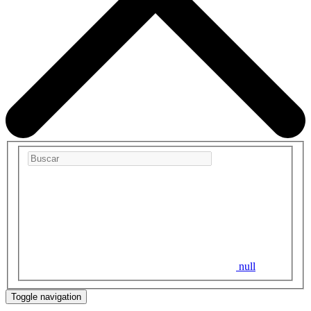
null
Toggle navigation