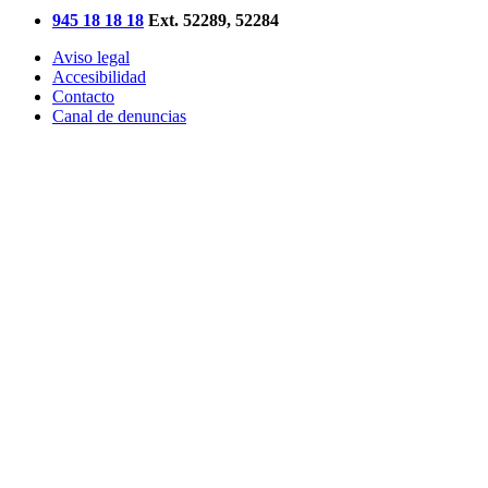
945 18 18 18
Ext. 52289, 52284
Aviso legal
Accesibilidad
Contacto
Canal de denuncias