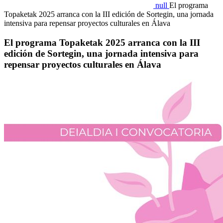
null
El programa
Topaketak 2025 arranca con la III edición de Sortegin, una jornada
intensiva para repensar proyectos culturales en Álava
El programa Topaketak 2025 arranca con la III
edición de Sortegin, una jornada intensiva para
repensar proyectos culturales en Álava