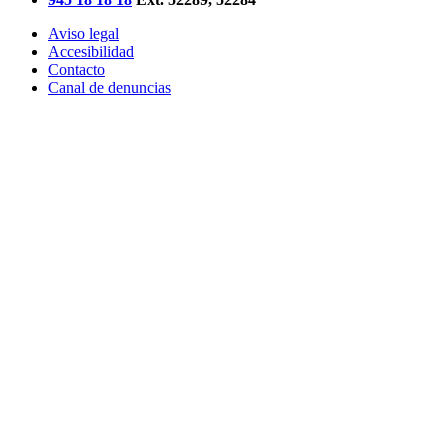
Aviso legal
Accesibilidad
Contacto
Canal de denuncias