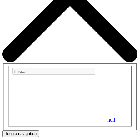
null
Toggle navigation