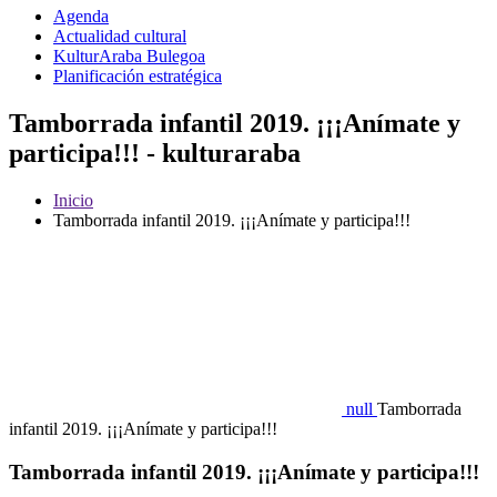
Agenda
Actualidad cultural
KulturAraba Bulegoa
Planificación estratégica
Tamborrada infantil 2019. ¡¡¡Anímate y
participa!!! - kulturaraba
Inicio
Tamborrada infantil 2019. ¡¡¡Anímate y participa!!!
null
Tamborrada
infantil 2019. ¡¡¡Anímate y participa!!!
Tamborrada infantil 2019. ¡¡¡Anímate y participa!!!