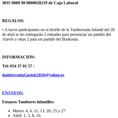
3035 0080 98 0800028219 de Caja Laboral
REGALOS:
• A las/os participantes en el desfile de la Tamborrada Infantil del 28
de abril se les entregarán 2 entradas para presenciar un partido del
Alavés y otras 2 para un partido del Baskonia.
INFORMACIÓN:
Tel: 654 37 01 57
/
danborradaGasteiz2016@yahoo.es
ENSAYOS:
Ensayos Tambores infantiles:
Marzo: 4, 6, 11, 13, 20, 25 y 27.
Abril: 1, 3, 8, 10.