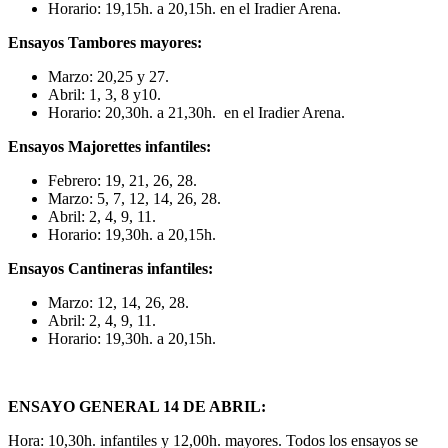
Horario: 19,15h. a 20,15h. en el Iradier Arena.
Ensayos Tambores mayores:
Marzo: 20,25 y 27.
Abril: 1, 3, 8 y10.
Horario: 20,30h. a 21,30h. en el Iradier Arena.
Ensayos Majorettes infantiles:
Febrero: 19, 21, 26, 28.
Marzo: 5, 7, 12, 14, 26, 28.
Abril: 2, 4, 9, 11.
Horario: 19,30h. a 20,15h.
Ensayos Cantineras infantiles:
Marzo: 12, 14, 26, 28.
Abril: 2, 4, 9, 11.
Horario: 19,30h. a 20,15h.
ENSAYO GENERAL 14 DE ABRIL:
Hora: 10,30h. infantiles y 12,00h. mayores. Todos los ensayos se