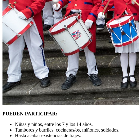
PUEDEN PARTICIPAR:
Niñas y niños, entre los 7 y los 14 años.
Tambores y barriles, cocineras/os, miñones, soldados.
Hasta acabar existencias de trajes.