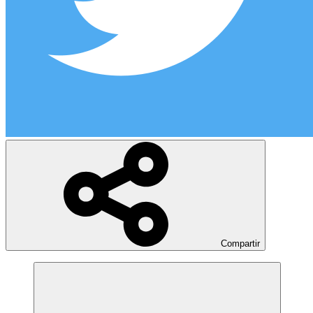
Compartir