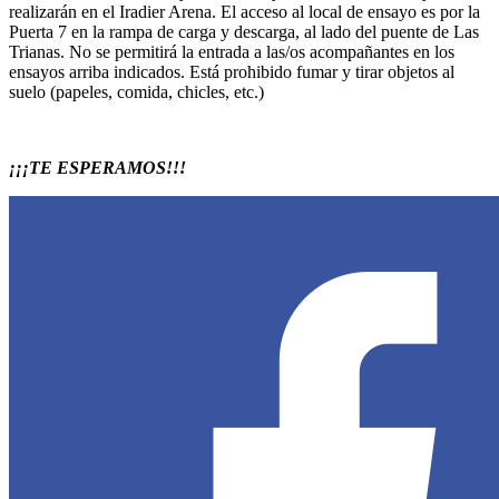
realizarán en el Iradier Arena. El acceso al local de ensayo es por la
Puerta 7 en la rampa de carga y descarga, al lado del puente de Las
Trianas. No se permitirá la entrada a las/os acompañantes en los
ensayos arriba indicados. Está prohibido fumar y tirar objetos al
suelo (papeles, comida, chicles, etc.)
¡¡¡TE ESPERAMOS!!!