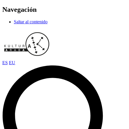
Navegación
Saltar al contenido
ES
EU