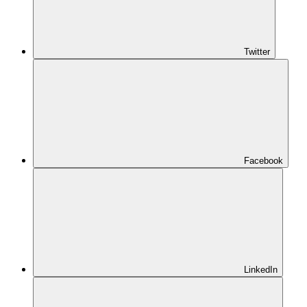
Twitter
Facebook
LinkedIn