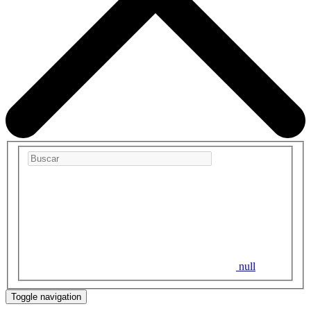
null
Toggle navigation