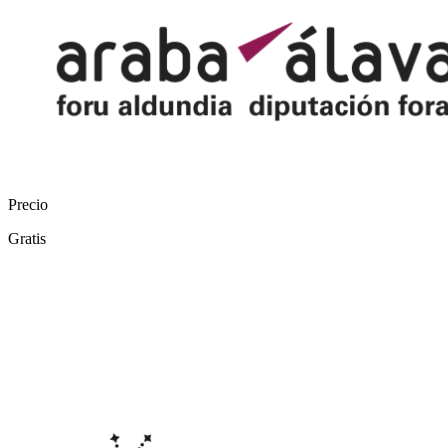
Precio
Gratis