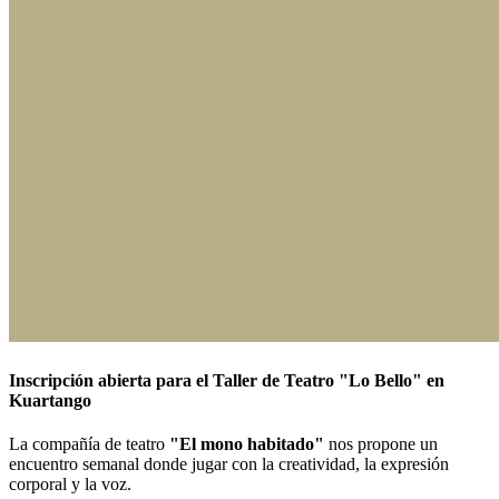
Inscripción abierta para el Taller de Teatro "Lo Bello" en
Kuartango
La compañía de teatro
"El mono habitado"
nos propone un
encuentro semanal donde jugar con la creatividad, la expresión
corporal y la voz.