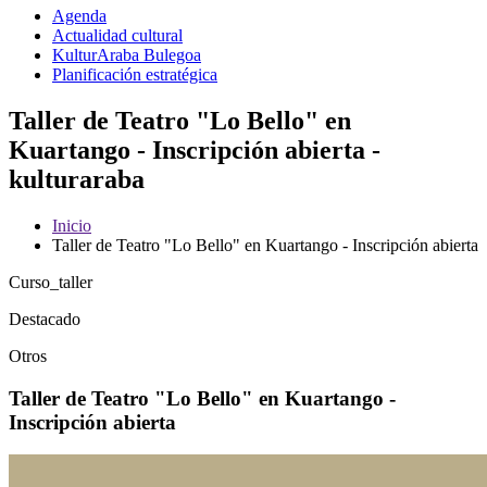
Agenda
Actualidad cultural
KulturAraba Bulegoa
Planificación estratégica
Taller de Teatro "Lo Bello" en
Kuartango - Inscripción abierta -
kulturaraba
Inicio
Taller de Teatro "Lo Bello" en Kuartango - Inscripción abierta
Curso_taller
Destacado
Otros
Taller de Teatro "Lo Bello" en Kuartango -
Inscripción abierta