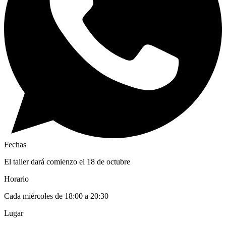
Fechas
El taller dará comienzo el 18 de octubre
Horario
Cada miércoles de 18:00 a 20:30
Lugar