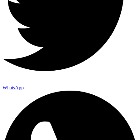
WhatsApp