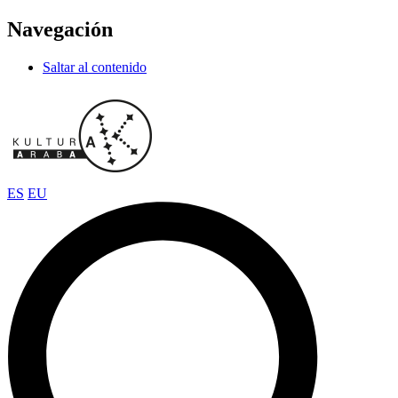
Navegación
Saltar al contenido
ES
EU