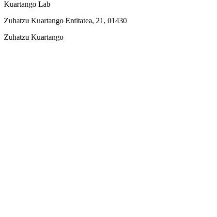
Kuartango Lab
Zuhatzu Kuartango Entitatea, 21, 01430
Zuhatzu Kuartango