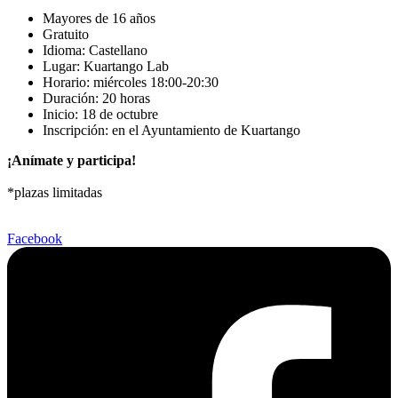
Mayores de 16 años
Gratuito
Idioma: Castellano
Lugar: Kuartango Lab
Horario: miércoles 18:00-20:30
Duración: 20 horas
Inicio: 18 de octubre
Inscripción: en el Ayuntamiento de Kuartango
¡Anímate y participa!
*plazas limitadas
Facebook