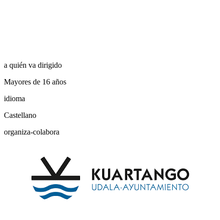
a quién va dirigido
Mayores de 16 años
idioma
Castellano
organiza-colabora