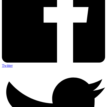
Twitter