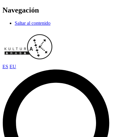
Navegación
Saltar al contenido
ES
EU