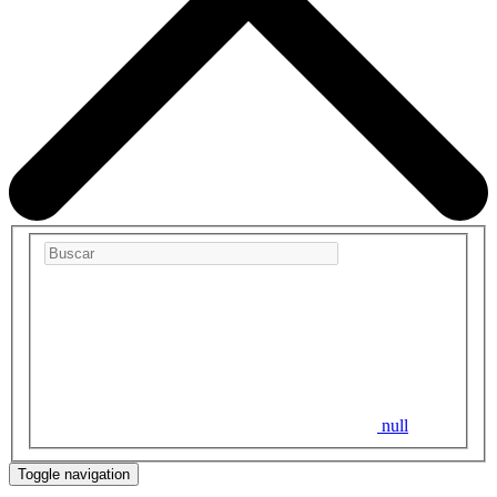
null
Toggle navigation