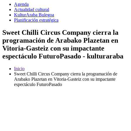
Agenda
Actualidad cultural
KulturAraba Bulegoa
Planificación estratégica
Sweet Chilli Circus Company cierra la
programación de Arabako Plazetan en
Vitoria-Gasteiz con su impactante
espectáculo FuturoPasado - kulturaraba
Inicio
Sweet Chilli Circus Company cierra la programación de
Arabako Plazetan en Vitoria-Gasteiz con su impactante
espectáculo FuturoPasado