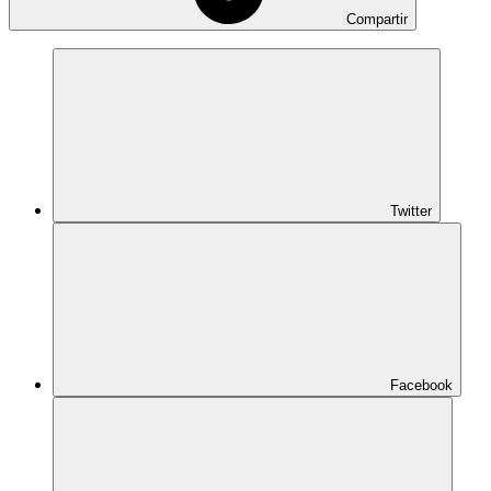
Compartir
Twitter
Facebook