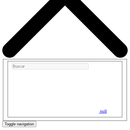
null
Toggle navigation