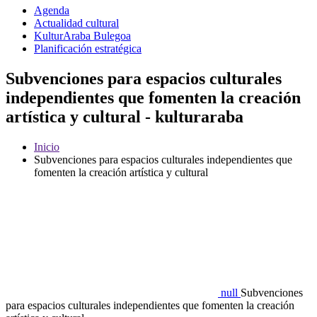
Agenda
Actualidad cultural
KulturAraba Bulegoa
Planificación estratégica
Subvenciones para espacios culturales
independientes que fomenten la creación
artística y cultural - kulturaraba
Inicio
Subvenciones para espacios culturales independientes que
fomenten la creación artística y cultural
null
Subvenciones
para espacios culturales independientes que fomenten la creación