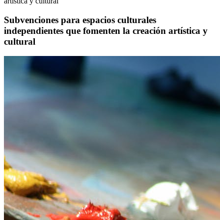
artística y cultural
Subvenciones para espacios culturales
independientes que fomenten la creación artística y
cultural