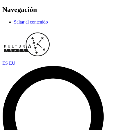
Navegación
Saltar al contenido
ES
EU