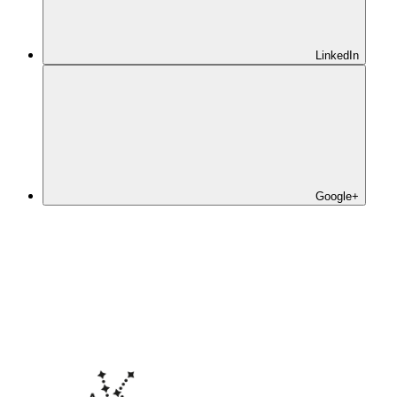
LinkedIn
Google+