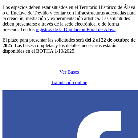
Los espacios deben estar situados en el Territorio Histórico de Álava
o el Enclave de Treviño y contar con infraestructuras adecuadas para
la creación, mediación y experimentación artística. Las solicitudes
deben presentarse a través de la sede electrónica, o de forma
presencial en los
registros de la Diputación Foral de Álava
.
El plazo para presentar las solicitudes será
del 2 al 22 de octubre de
2025
. Las bases completas y los detalles necesarios estarán
disponibles en el BOTHA 1/10/2025.
Ver Bases
Tramitación online