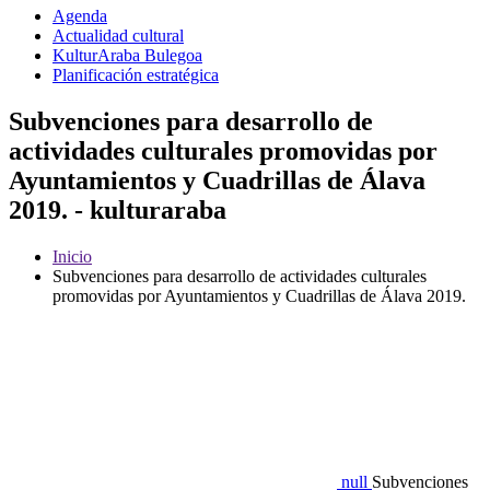
Agenda
Actualidad cultural
KulturAraba Bulegoa
Planificación estratégica
Subvenciones para desarrollo de
actividades culturales promovidas por
Ayuntamientos y Cuadrillas de Álava
2019. - kulturaraba
Inicio
Subvenciones para desarrollo de actividades culturales
promovidas por Ayuntamientos y Cuadrillas de Álava 2019.
null
Subvenciones