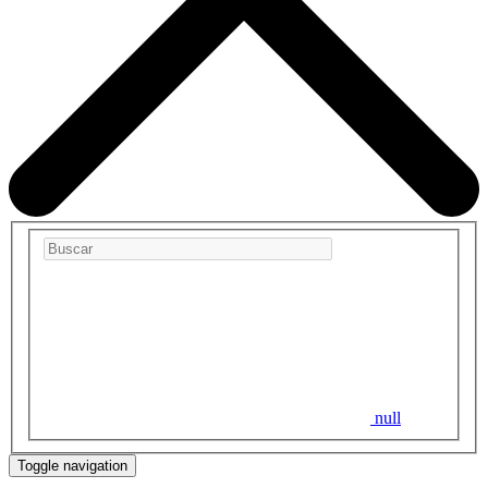
null
Toggle navigation