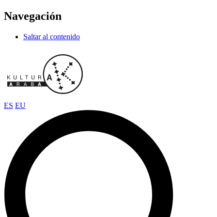
Navegación
Saltar al contenido
ES
EU