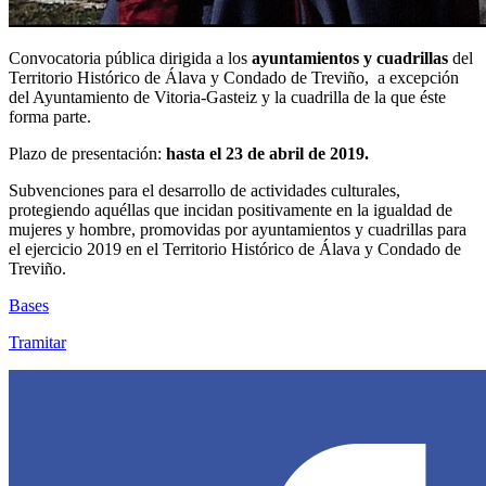
Convocatoria pública dirigida a los
ayuntamientos y cuadrillas
del
Territorio Histórico de Álava y Condado de Treviño, a excepción
del Ayuntamiento de Vitoria-Gasteiz y la cuadrilla de la que éste
forma parte.
Plazo de presentación:
hasta el 23 de abril de 2019.
Subvenciones para el desarrollo de actividades culturales,
protegiendo aquéllas que incidan positivamente en la igualdad de
mujeres y hombre, promovidas por ayuntamientos y cuadrillas para
el ejercicio 2019 en el Territorio Histórico de Álava y Condado de
Treviño.
Bases
Tramitar