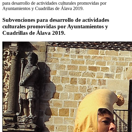
para desarrollo de actividades culturales promovidas por
Ayuntamientos y Cuadrillas de Álava 2019.
Subvenciones para desarrollo de actividades
culturales promovidas por Ayuntamientos y
Cuadrillas de Álava 2019.