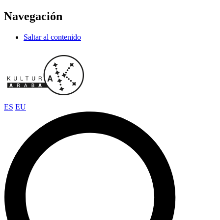
Navegación
Saltar al contenido
ES
EU