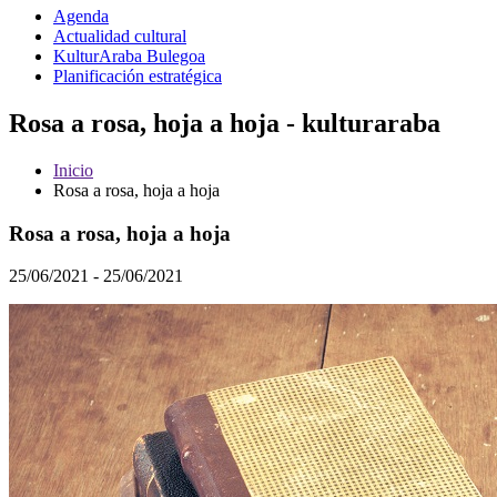
Agenda
Actualidad cultural
KulturAraba Bulegoa
Planificación estratégica
Rosa a rosa, hoja a hoja - kulturaraba
Inicio
Rosa a rosa, hoja a hoja
Rosa a rosa, hoja a hoja
25/06/2021 - 25/06/2021