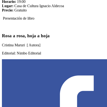
Horario:
19:00
Lugar:
Casa de Cultura Ignacio Aldecoa
Precio:
Gratuito
Presentación de libro
Rosa a rosa, hoja a hoja
Cristina Maruri [ Autora]
Editorial: Nimbo Editorial