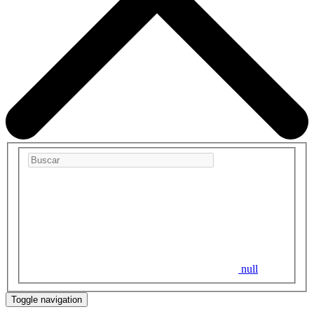
null
Toggle navigation