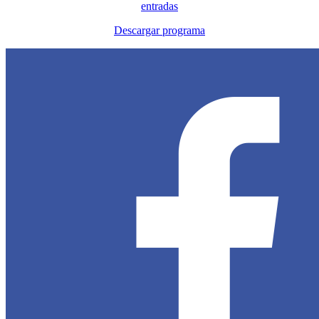
entradas
Descargar programa