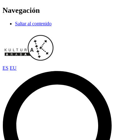
Navegación
Saltar al contenido
ES
EU