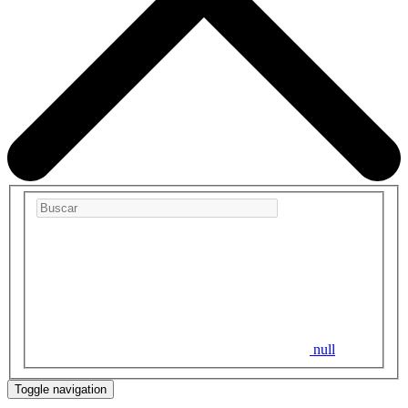
null
Toggle navigation