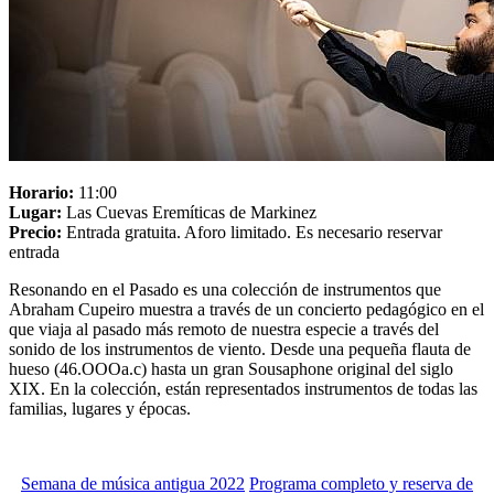
Horario:
11:00
Lugar:
Las Cuevas Eremíticas de Markinez
Precio:
Entrada gratuita. Aforo limitado. Es necesario reservar
entrada
Resonando en el Pasado es una colección de instrumentos que
Abraham Cupeiro muestra a través de un concierto pedagógico en el
que viaja al pasado más remoto de nuestra especie a través del
sonido de los instrumentos de viento. Desde una pequeña flauta de
hueso (46.OOOa.c) hasta un gran Sousaphone original del siglo
XIX. En la colección, están representados instrumentos de todas las
familias, lugares y épocas.
Semana de música antigua 2022
Programa completo y reserva de