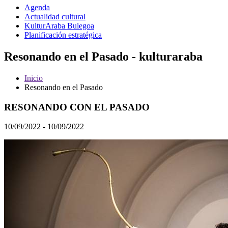
Agenda
Actualidad cultural
KulturAraba Bulegoa
Planificación estratégica
Resonando en el Pasado - kulturaraba
Inicio
Resonando en el Pasado
RESONANDO CON EL PASADO
10/09/2022 - 10/09/2022