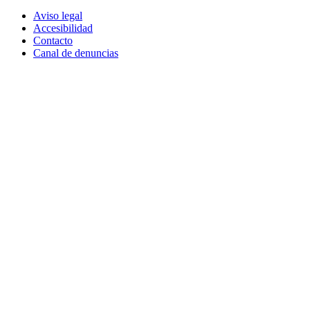
Aviso legal
Accesibilidad
Contacto
Canal de denuncias