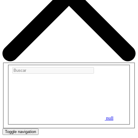
null
Toggle navigation