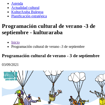
Agenda
Actualidad cultural
KulturAraba Bulegoa
Planificación estratégica
Programación cultural de verano -3 de
septiembre - kulturaraba
Inicio
Programación cultural de verano -3 de septiembre
Programación cultural de verano - 3 de septiembre
03/09/2021