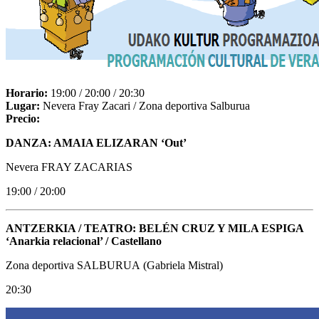
Horario:
19:00 / 20:00 / 20:30
Lugar:
Nevera Fray Zacari / Zona deportiva Salburua
Precio:
DANZA: AMAIA ELIZARAN ‘Out’
Nevera FRAY ZACARIAS
19:00 / 20:00
ANTZERKIA / TEATRO: BELÉN CRUZ Y MILA ESPIGA
‘Anarkia relacional’ / Castellano
Zona deportiva SALBURUA (Gabriela Mistral)
20:30