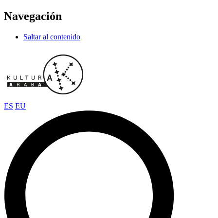
Navegación
Saltar al contenido
ES
EU