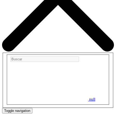
null
Toggle navigation