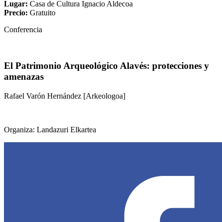
Lugar:
Casa de Cultura Ignacio Aldecoa
Precio:
Gratuito
Conferencia
El Patrimonio Arqueológico Alavés: protecciones y
amenazas
Rafael Varón Hernández [Arkeologoa]
Organiza: Landazuri Elkartea