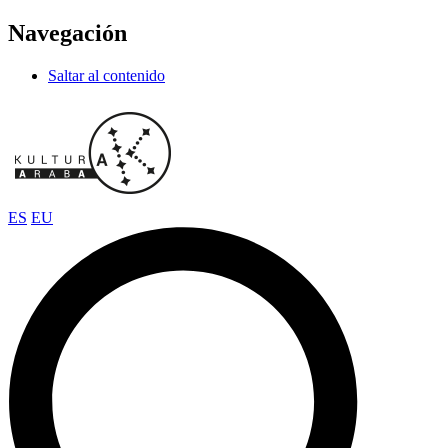
Navegación
Saltar al contenido
ES
EU