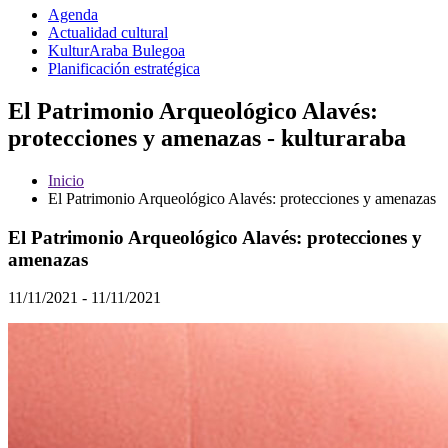
Agenda
Actualidad cultural
KulturAraba Bulegoa
Planificación estratégica
El Patrimonio Arqueológico Alavés:
protecciones y amenazas - kulturaraba
Inicio
El Patrimonio Arqueológico Alavés: protecciones y amenazas
El Patrimonio Arqueológico Alavés: protecciones y
amenazas
11/11/2021 - 11/11/2021