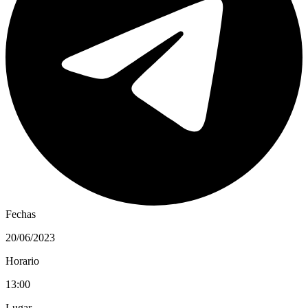
Fechas
20/06/2023
Horario
13:00
Lugar