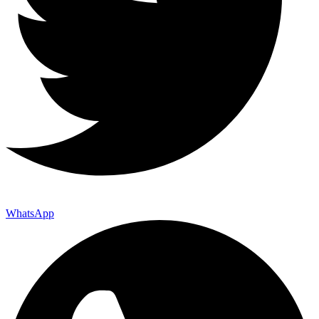
WhatsApp