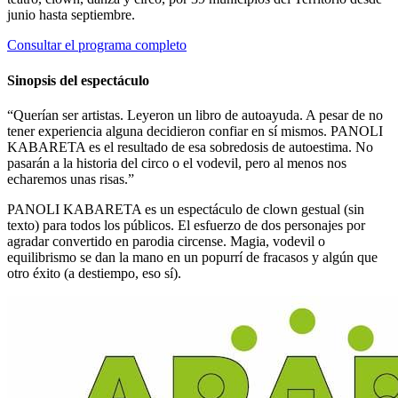
junio hasta septiembre.
Consultar el programa completo
Sinopsis del espectáculo
“Querían ser artistas. Leyeron un libro de autoayuda. A pesar de no
tener experiencia alguna decidieron confiar en sí mismos. PANOLI
KABARETA es el resultado de esa sobredosis de autoestima. No
pasarán a la historia del circo o el vodevil, pero al menos nos
echaremos unas risas.”
PANOLI KABARETA es un espectáculo de clown gestual (sin
texto) para todos los públicos. El esfuerzo de dos personajes por
agradar convertido en parodia circense. Magia, vodevil o
equilibrismo se dan la mano en un popurrí de fracasos y algún que
otro éxito (a destiempo, eso sí).