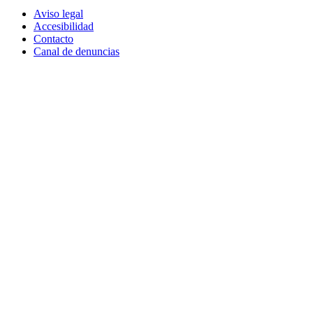
Aviso legal
Accesibilidad
Contacto
Canal de denuncias