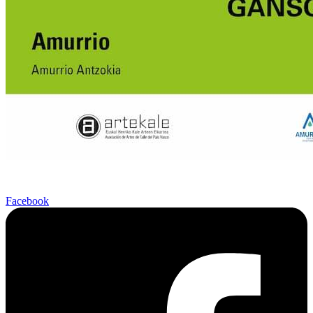
Facebook