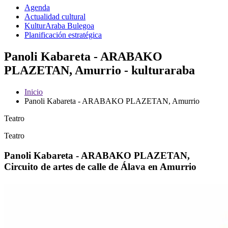
Agenda
Actualidad cultural
KulturAraba Bulegoa
Planificación estratégica
Panoli Kabareta - ARABAKO
PLAZETAN, Amurrio - kulturaraba
Inicio
Panoli Kabareta - ARABAKO PLAZETAN, Amurrio
Teatro
Teatro
Panoli Kabareta - ARABAKO PLAZETAN,
Circuito de artes de calle de Álava en Amurrio