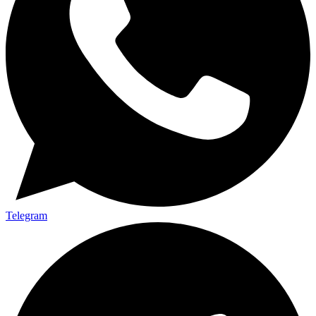
Telegram