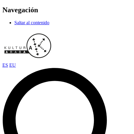
Navegación
Saltar al contenido
ES
EU