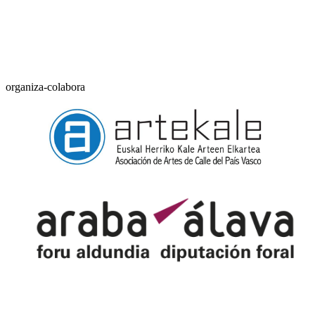
organiza-colabora