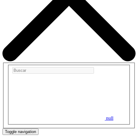
null
Toggle navigation