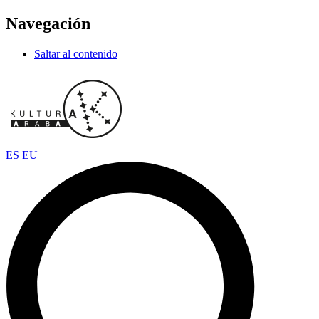
Navegación
Saltar al contenido
ES
EU