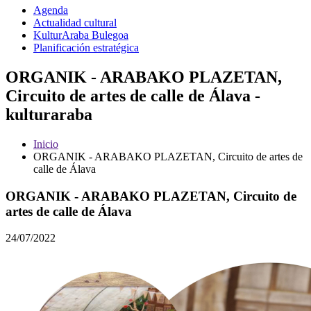
Agenda
Actualidad cultural
KulturAraba Bulegoa
Planificación estratégica
ORGANIK - ARABAKO PLAZETAN,
Circuito de artes de calle de Álava -
kulturaraba
Inicio
ORGANIK - ARABAKO PLAZETAN, Circuito de artes de
calle de Álava
ORGANIK - ARABAKO PLAZETAN, Circuito de
artes de calle de Álava
24/07/2022