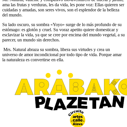
ama las frutas y verduras, les da vida, les pone voz: Ellas quieren ser
cuidadas y amadas, son seres vivos, son el esplendor de la belleza
del mundo.
Su lado oscuro, su sombra «Yoyo» surge de lo más profundo de su
estómago: es glotón y cruel. Su voraz apetito quiere domesticar y
esclavizar la vida, ya que se cree por encima del mundo vegetal, a su
parecer, un mundo sin derechos.
Mrs. Natural abraza su sombra, libera sus virtudes y crea un
universo de amor incondicional por todo tipo de vida. Porque amar
la naturaleza es convertirse en ella.