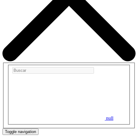
null
Toggle navigation