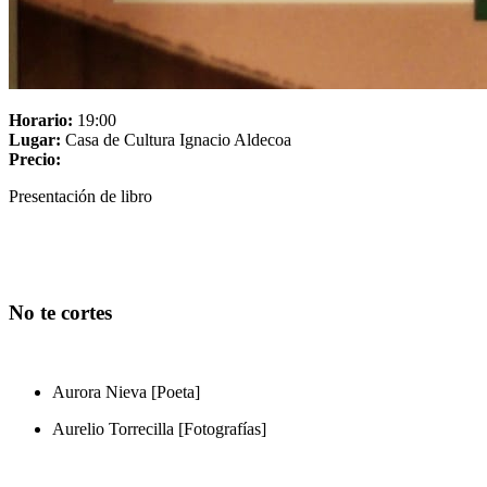
Horario:
19:00
Lugar:
Casa de Cultura Ignacio Aldecoa
Precio:
Presentación de libro
No te cortes
Aurora Nieva [Poeta]
Aurelio Torrecilla [Fotografías]