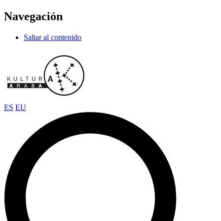
Navegación
Saltar al contenido
ES
EU