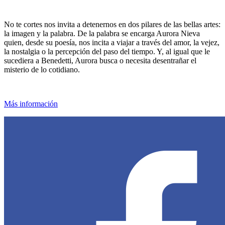
No te cortes nos invita a detenernos en dos pilares de las bellas artes:
la imagen y la palabra. De la palabra se encarga Aurora Nieva
quien, desde su poesía, nos incita a viajar a través del amor, la vejez,
la nostalgia o la percepción del paso del tiempo. Y, al igual que le
sucediera a Benedetti, Aurora busca o necesita desentrañar el
misterio de lo cotidiano.
Más información