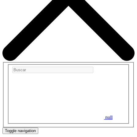
null
Toggle navigation