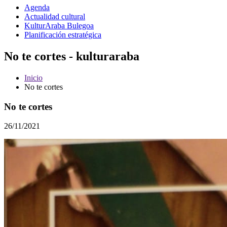
Agenda
Actualidad cultural
KulturAraba Bulegoa
Planificación estratégica
No te cortes - kulturaraba
Inicio
No te cortes
No te cortes
26/11/2021