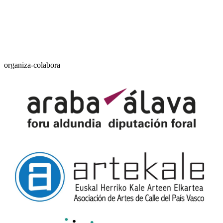
organiza-colabora