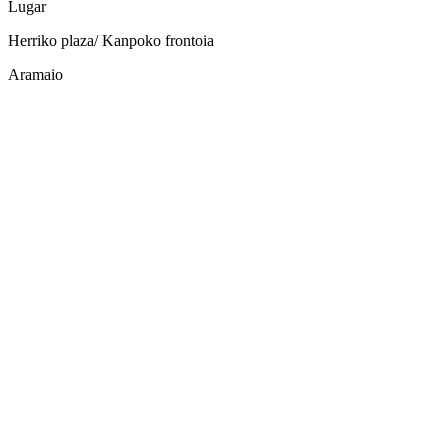
Lugar
Herriko plaza/ Kanpoko frontoia
Aramaio