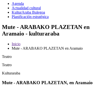
Agenda
Actualidad cultural
KulturAraba Bulegoa
Planificación estratégica
Mute - ARABAKO PLAZETAN en
Aramaio - kulturaraba
Inicio
Mute - ARABAKO PLAZETAN en Aramaio
Teatro
Teatro
Kulturaraba
Mute - ARABAKO PLAZETAN, en Aramaio