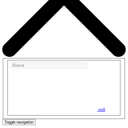
null
Toggle navigation