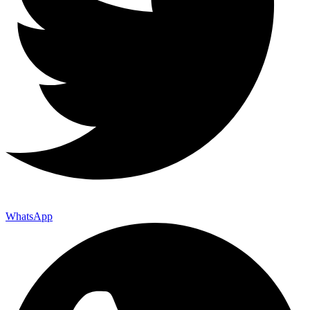
WhatsApp