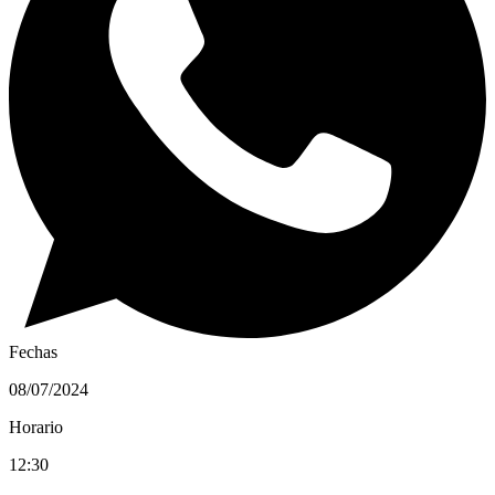
Fechas
08/07/2024
Horario
12:30