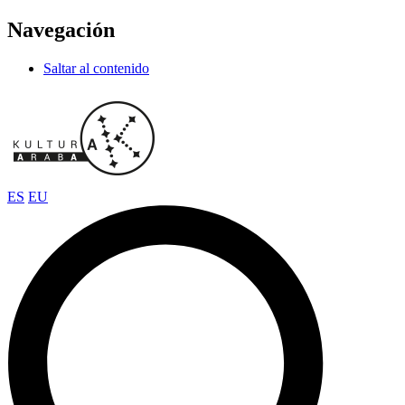
Navegación
Saltar al contenido
ES
EU