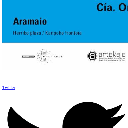
Twitter