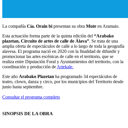
La compañía
Cía. Orain bi
presentan su obra
Mute
en Aramaio.
Esta actuación forma parte de la quinta edición del
“Arabako
plazetan, Circuito de artes de calle de Álava”
. Se trata de una
amplia oferta de espectáculos de calle a lo largo de toda la geografía
alavesa. El programa nació en 2020 con la finalidad de difundir y
promocionar las artes escénicas de calle en el territorio, que se
realiza entre Diputación Foral y Ayuntamientos del territorio, con la
coordinación y producción de
Artekale.
Este año
Arabako Plazetan
ha programado 34 espectáculos de
teatro, clown, danza y circo, por los municipios del Territorio desde
junio hasta septiembre.
Consultar el programa completo
SINOPSIS DE LA OBRA