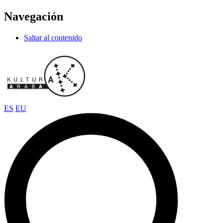
Navegación
Saltar al contenido
ES
EU