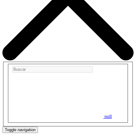
null
Toggle navigation