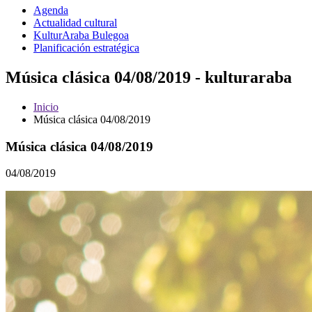
Agenda
Actualidad cultural
KulturAraba Bulegoa
Planificación estratégica
Música clásica 04/08/2019 - kulturaraba
Inicio
Música clásica 04/08/2019
Música clásica 04/08/2019
04/08/2019