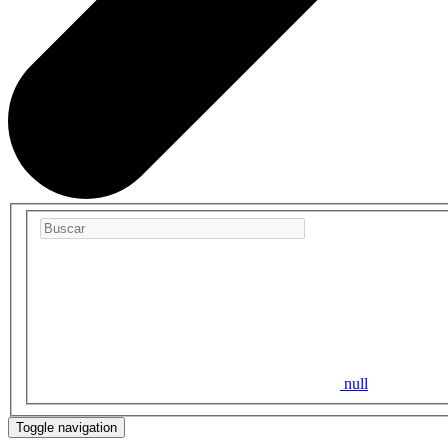
null
Toggle navigation