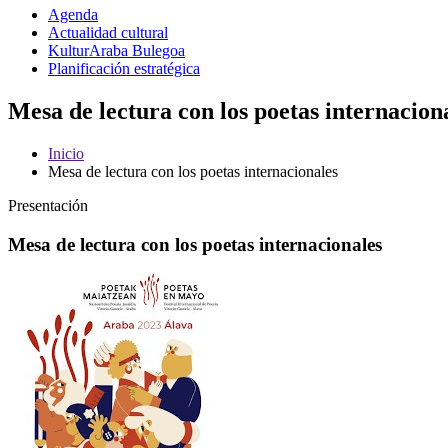
Agenda
Actualidad cultural
KulturAraba Bulegoa
Planificación estratégica
Mesa de lectura con los poetas internacion
Inicio
Mesa de lectura con los poetas internacionales
Presentación
Mesa de lectura con los poetas internacionales