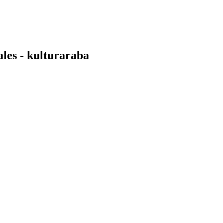
ales - kulturaraba