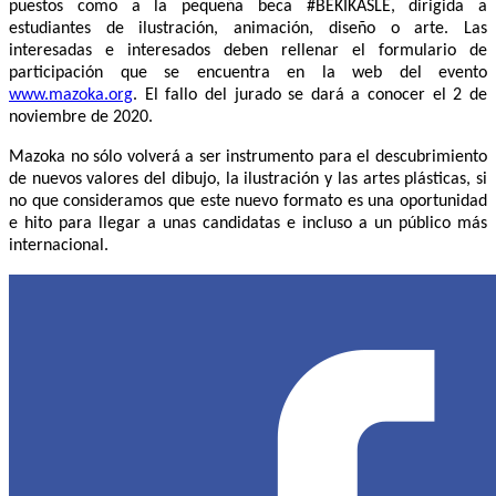
puestos como a la pequeña beca #BEKIKASLE, dirigida a
estudiantes de ilustración, animación, diseño o arte. Las
interesadas e interesados deben rellenar el formulario de
participación que se encuentra en la web del evento
www.mazoka.org
. El fallo del jurado se dará a conocer el 2 de
noviembre de 2020.
Mazoka no sólo volverá a ser instrumento para el descubrimiento
de nuevos valores del dibujo, la ilustración y las artes plásticas, si
no que consideramos que este nuevo formato es una oportunidad
e hito para llegar a unas candidatas e incluso a un público más
internacional.