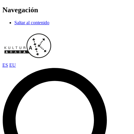
Navegación
Saltar al contenido
ES
EU