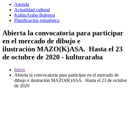
Agenda
Actualidad cultural
KulturAraba Bulegoa
Planificación estratégica
Abierta la convocatoria para participar
en el mercado de dibujo e
ilustración MAZO(K)ASA. Hasta el 23
de octubre de 2020 - kulturaraba
Inicio
Abierta la convocatoria para participar en el mercado de
dibujo e ilustración MAZO(K)ASA. Hasta el 23 de octubre
de 2020