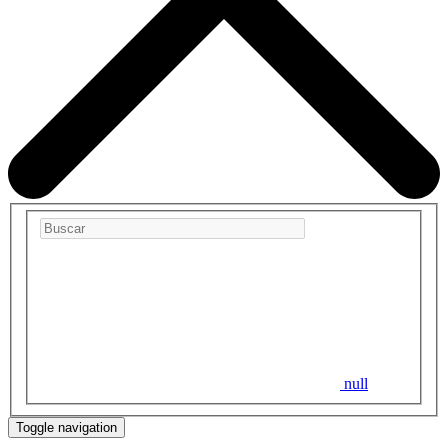
null
Toggle navigation