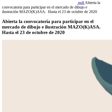
null
Abierta la
convocatoria para participar en el mercado de dibujo e
ilustración MAZO(K)ASA. Hasta el 23 de octubre de 2020
Abierta la convocatoria para participar en el
mercado de dibujo e ilustración MAZO(K)ASA.
Hasta el 23 de octubre de 2020