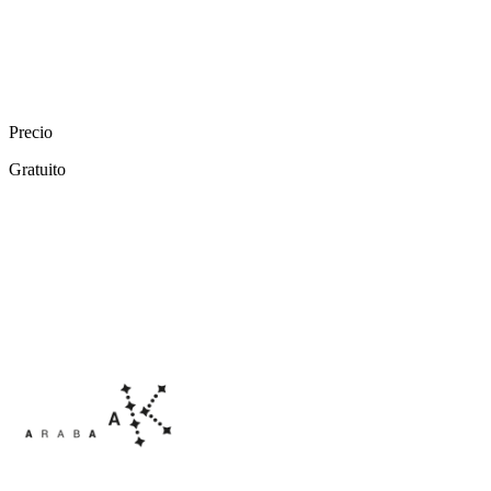
Precio
Gratuito