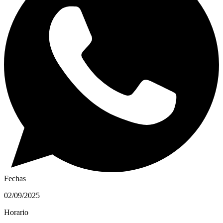
Fechas
02/09/2025
Horario