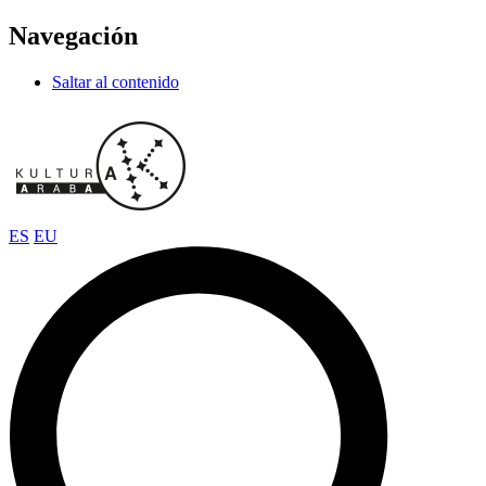
Navegación
Saltar al contenido
ES
EU