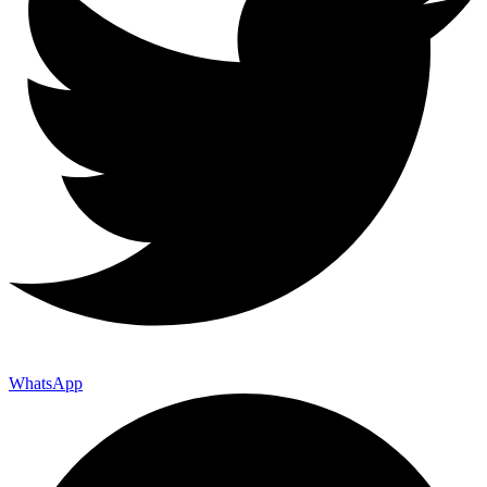
WhatsApp