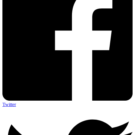
Twitter