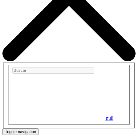
null
Toggle navigation