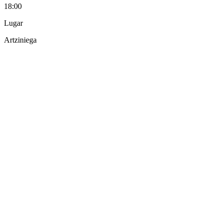
18:00
Lugar
Artziniega