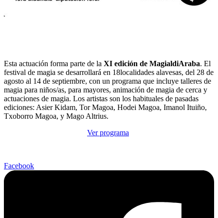
Esta actuación forma parte de la
XI edición de MagialdiAraba
. El
festival de magia se desarrollará en 18localidades alavesas, del 28 de
agosto al 14 de septiembre, con un programa que incluye talleres de
magia para niños/as, para mayores, animación de magia de cerca y
actuaciones de magia. Los artistas son los habituales de pasadas
ediciones: Asier Kidam, Tor Magoa, Hodei Magoa, Imanol Ituiño,
Txoborro Magoa, y Mago Altrius.
Ver programa
Facebook