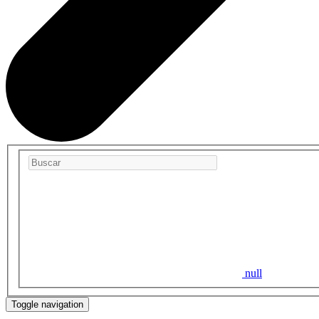
null
Toggle navigation